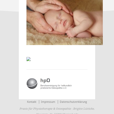
Kontakt
Impressum
Datenschutzerklärung
Praxis für Physiotherapie & Osteopathie - Brigitte Lütticke,