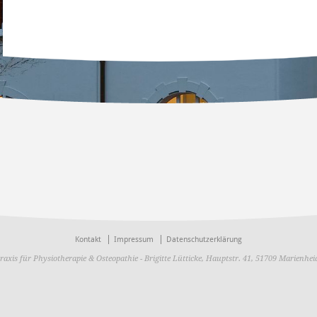
Kontakt
Impressum
Datenschutzerklärung
raxis für Physiotherapie & Osteopathie - Brigitte Lütticke, Hauptstr. 41, 51709 Marienhei