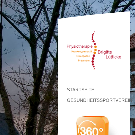
STARTSEITE
GESUNDHEITSSPORTVEREIN